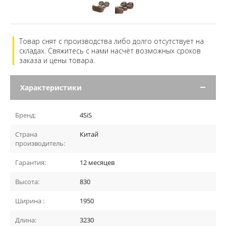
Товар снят с производства либо долго отсутствует на
складах. Свяжитесь с нами насчёт возможных сроков
заказа и цены товара.
Характеристики
Бренд:
4SiS
Страна
Китай
производитель:
Гарантия:
12 месяцев
Высота:
830
Ширина :
1950
Длина:
3230