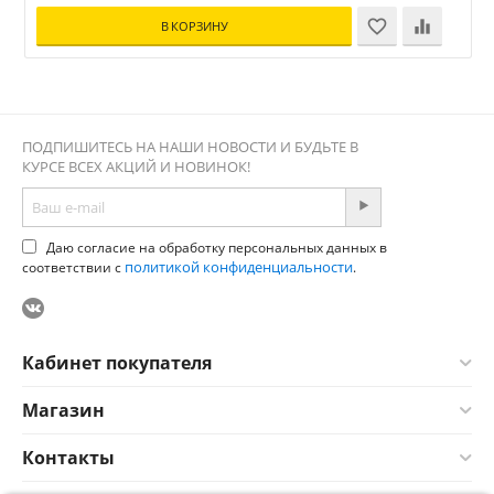
В КОРЗИНУ
ПОДПИШИТЕСЬ НА НАШИ НОВОСТИ И БУДЬТЕ В
КУРСЕ ВСЕХ АКЦИЙ И НОВИНОК!
Даю согласие на обработку персональных данных в
политикой конфиденциальности
соответствии с
.
Кабинет покупателя
Магазин
Контакты