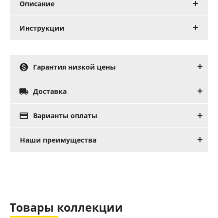
Описание
Инструкции

Гарантия низкой цены

Доставка

Варианты оплаты
Наши преимущества
Товары коллекции