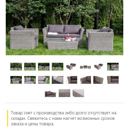
Товар снят с производства либо долго отсутствует на
складах. Свяжитесь с нами насчёт возможных сроков
заказа и цены товара.