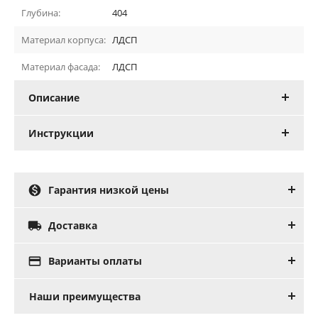
Глубина:
404
Материал корпуса:
ЛДСП
Материал фасада:
ЛДСП
Описание
Инструкции

Гарантия низкой цены

Доставка

Варианты оплаты
Наши преимущества