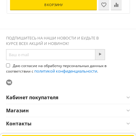
В КОРЗИНУ
ПОДПИШИТЕСЬ НА НАШИ НОВОСТИ И БУДЬТЕ В
КУРСЕ ВСЕХ АКЦИЙ И НОВИНОК!
Даю согласие на обработку персональных данных в
политикой конфиденциальности
соответствии с
.
Кабинет покупателя
Магазин
Контакты