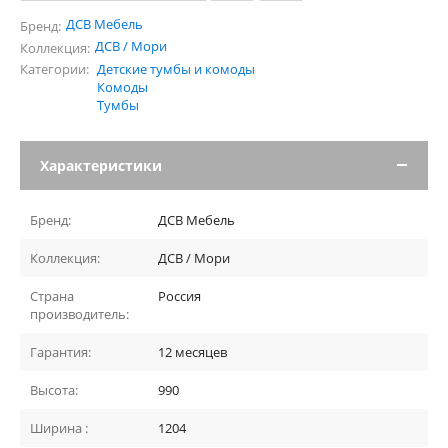
ДСВ Мебель
Бренд:
ДСВ / Мори
Коллекция:
Категории:
Детские тумбы и комоды
Комоды
Тумбы
Характеристики
Бренд:
ДСВ Мебель
Коллекция:
ДСВ / Мори
Страна
Россия
производитель:
Гарантия:
12 месяцев
Высота:
990
Ширина :
1204