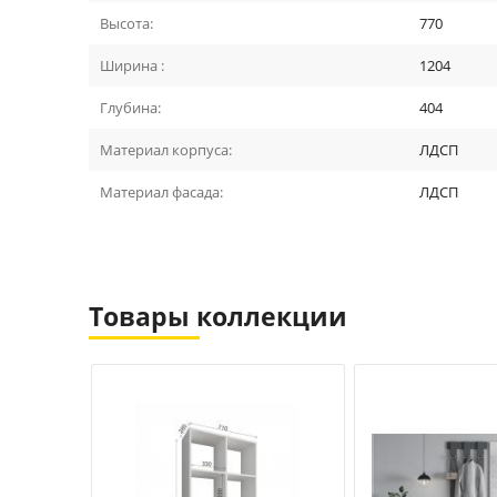
Высота:
770
Ширина :
1204
Глубина:
404
Материал корпуса:
ЛДСП
Материал фасада:
ЛДСП
Товары коллекции