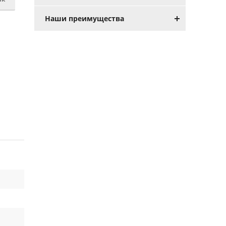
Наши преимущества