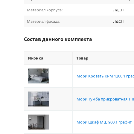
Материал корпуса:
ЛДСП
Материал фасада:
ЛДСП
Состав данного комплекта
Иконка
Товар
Мори Кровать КРМ 1200.1 гра
Мори Тумба прикроватная ТПМ
Мори Шкаф МШ 900.1 графит