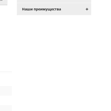
Наши преимущества