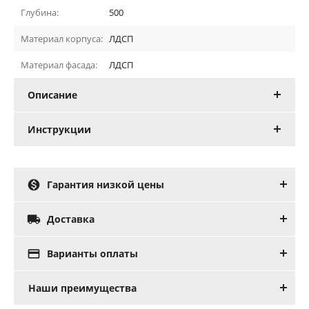
Глубина:
500
Материал корпуса:
ЛДСП
Материал фасада:
ЛДСП
Описание
Инструкции

Гарантия низкой цены

Доставка

Варианты оплаты
Наши преимущества