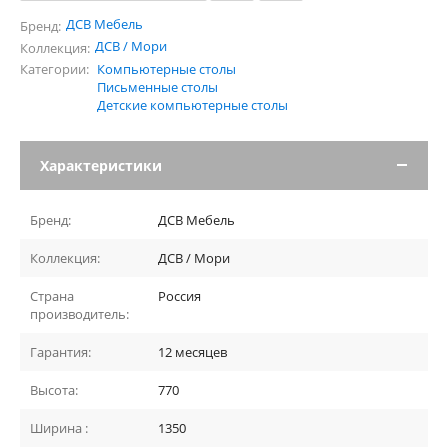
ДСВ Мебель
Бренд:
ДСВ / Мори
Коллекция:
Категории:
Компьютерные столы
Письменные столы
Детские компьютерные столы
Характеристики
Бренд:
ДСВ Мебель
Коллекция:
ДСВ / Мори
Страна
Россия
производитель:
Гарантия:
12 месяцев
Высота:
770
Ширина :
1350