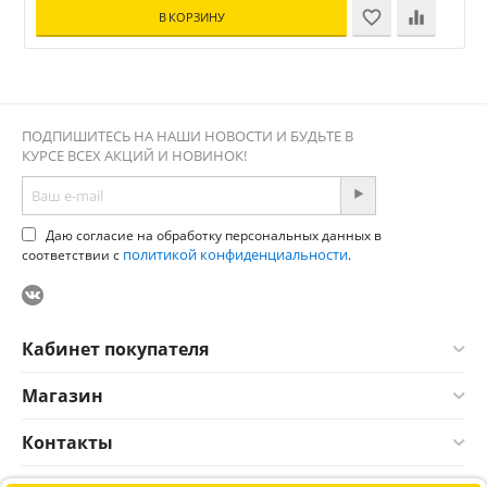
В КОРЗИНУ
ПОДПИШИТЕСЬ НА НАШИ НОВОСТИ И БУДЬТЕ В
КУРСЕ ВСЕХ АКЦИЙ И НОВИНОК!
Даю согласие на обработку персональных данных в
политикой конфиденциальности
соответствии с
.
Кабинет покупателя
Магазин
Контакты