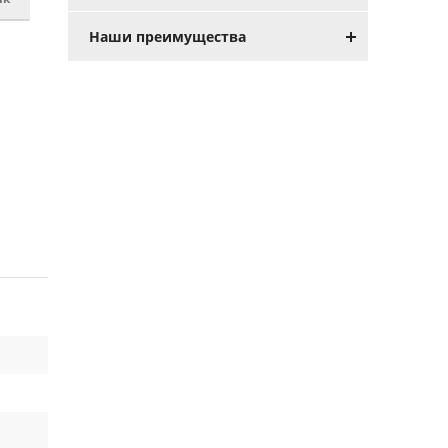
Наши преимущества