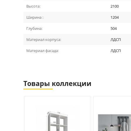
Высота:
2100
Ширина :
1204
Глубина:
504
Материал корпуса:
ЛДСП
Материал фасада:
ЛДСП
Товары коллекции