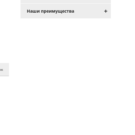
Наши преимущества
ик