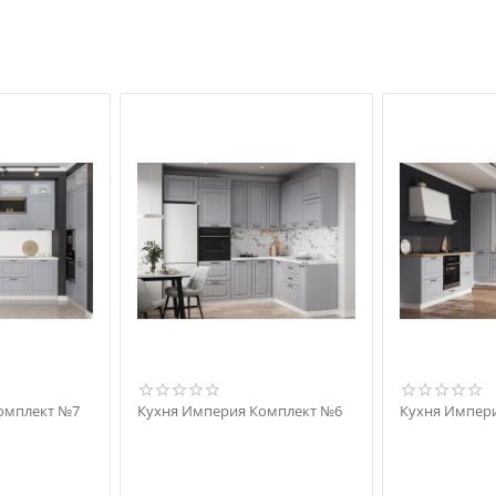
омплект №7
Кухня Империя Комплект №6
Кухня Импер