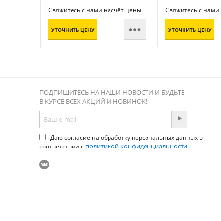
Свяжитесь с нами насчёт цены
Свяжитесь с нами

УТОЧНИТЬ ЦЕНУ
УТОЧНИТЬ ЦЕНУ
ПОДПИШИТЕСЬ НА НАШИ НОВОСТИ И БУДЬТЕ
В КУРСЕ ВСЕХ АКЦИЙ И НОВИНОК!
Даю согласие на обработку персональных данных в
политикой конфиденциальности
соответствии с
.