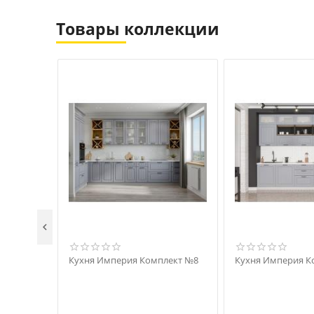
Товары коллекции

Кухня Империя Комплект №8
Кухня Империя К