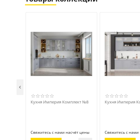

Кухня Империя Комплект №8
Кухня Империя К
Свяжитесь с нами насчёт цены
Свяжитесь с нами