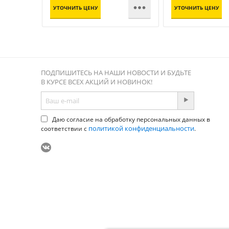

УТОЧНИТЬ ЦЕНУ
УТОЧНИТЬ ЦЕНУ
ПОДПИШИТЕСЬ НА НАШИ НОВОСТИ И БУДЬТЕ
В КУРСЕ ВСЕХ АКЦИЙ И НОВИНОК!
Даю согласие на обработку персональных данных в
политикой конфиденциальности
соответствии с
.