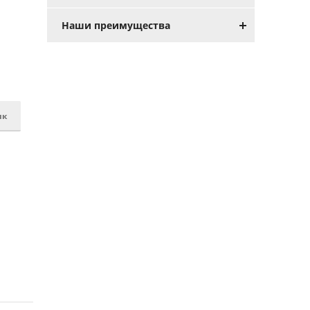
Наши преимущества
ик