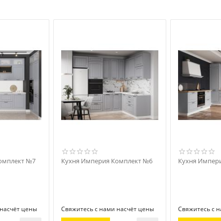
омплект №7
Кухня Империя Комплект №6
Кухня Импер
 насчёт цены
Свяжитесь с нами насчёт цены
Свяжитесь с 