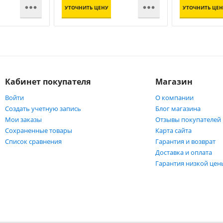


УТОЧНИТЬ ЦЕНУ
УТОЧНИТЬ ЦЕН
Кабинет покупателя
Магазин
Войти
О компании
Создать учетную запись
Блог магазина
Мои заказы
Отзывы покупателей
Сохраненные товары
Карта сайта
Список сравнения
Гарантия и возврат
Доставка и оплата
Гарантия низкой цен