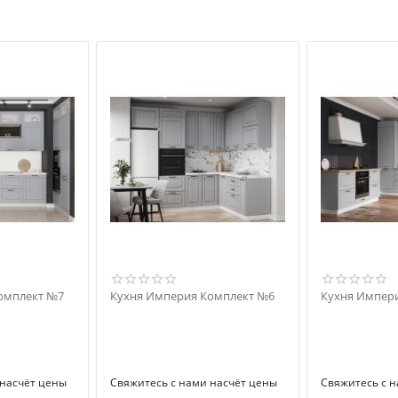
омплект №7
Кухня Империя Комплект №6
Кухня Импер
 насчёт цены
Свяжитесь с нами насчёт цены
Свяжитесь с 