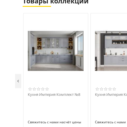
Товары коллекции

Кухня Империя Комплект №8
Кухня Империя К
Свяжитесь с нами насчёт цены
Свяжитесь с нами