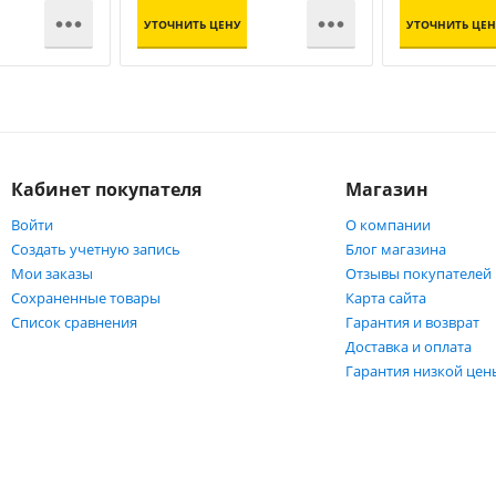


УТОЧНИТЬ ЦЕНУ
УТОЧНИТЬ ЦЕН
Кабинет покупателя
Магазин
Войти
О компании
Создать учетную запись
Блог магазина
Мои заказы
Отзывы покупателей
Сохраненные товары
Карта сайта
Список сравнения
Гарантия и возврат
Доставка и оплата
Гарантия низкой цен