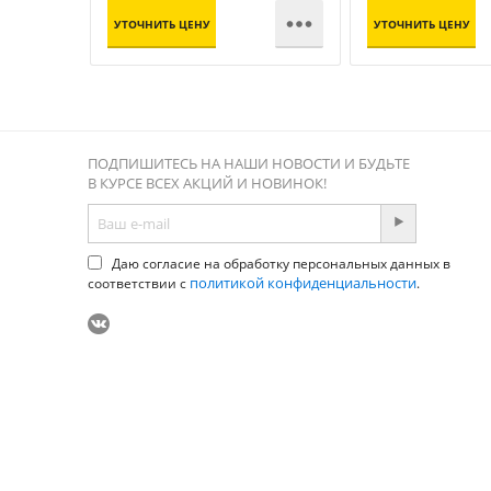

УТОЧНИТЬ ЦЕНУ
УТОЧНИТЬ ЦЕНУ
ПОДПИШИТЕСЬ НА НАШИ НОВОСТИ И БУДЬТЕ
В КУРСЕ ВСЕХ АКЦИЙ И НОВИНОК!
Даю согласие на обработку персональных данных в
политикой конфиденциальности
соответствии с
.