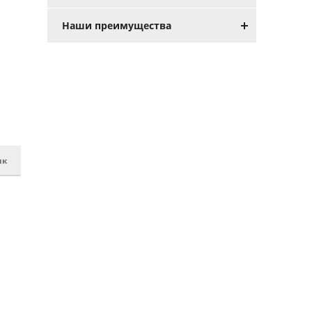
Наши преимущества
ик