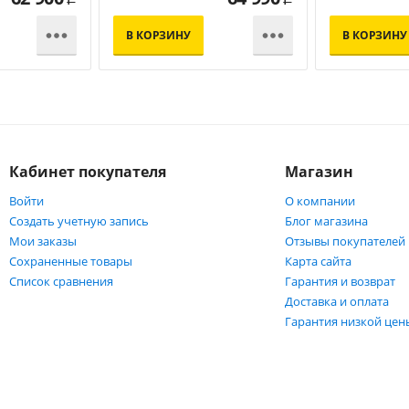


В КОРЗИНУ
В КОРЗИНУ
Кабинет покупателя
Магазин
Войти
О компании
Создать учетную запись
Блог магазина
Мои заказы
Отзывы покупателей
Сохраненные товары
Карта сайта
Список сравнения
Гарантия и возврат
Доставка и оплата
Гарантия низкой цен