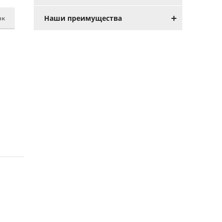
Наши преимущества
ик