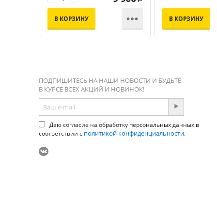

В КОРЗИНУ
В КОРЗИНУ
ПОДПИШИТЕСЬ НА НАШИ НОВОСТИ И БУДЬТЕ
В КУРСЕ ВСЕХ АКЦИЙ И НОВИНОК!
Даю согласие на обработку персональных данных в
политикой конфиденциальности
соответствии с
.