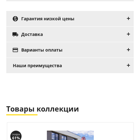

Гарантия низкой цены

Доставка

Варианты оплаты
Наши преимущества
Товары коллекции
СКИДКА
61%