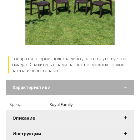
Товар снят с производства либо долго отсутствует на
складах. Свяжитесь с нами насчёт возможных сроков
заказа и цены товара.
Характеристики
Бренд:
Royal Family
Описание
Инструкции