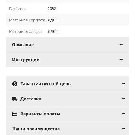
Глубина:
2032
Материал корпуса:
ЛДСП
Материал фасада:
ЛДСП
Описание
Инструкции

Гарантия низкой цены

Доставка

Варианты оплаты
Наши преимущества