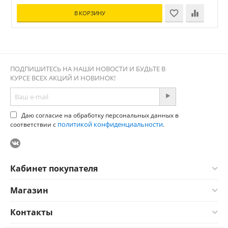
В КОРЗИНУ
ПОДПИШИТЕСЬ НА НАШИ НОВОСТИ И БУДЬТЕ В
КУРСЕ ВСЕХ АКЦИЙ И НОВИНОК!
Даю согласие на обработку персональных данных в
политикой конфиденциальности
соответствии с
.
Кабинет покупателя
Магазин
Контакты