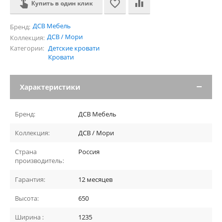
Купить в один клик
ДСВ Мебель
Бренд:
ДСВ / Мори
Коллекция:
Категории:
Детские кровати
Кровати
Характеристики
Бренд:
ДСВ Мебель
Коллекция:
ДСВ / Мори
Страна
Россия
производитель:
Гарантия:
12 месяцев
Высота:
650
Ширина :
1235