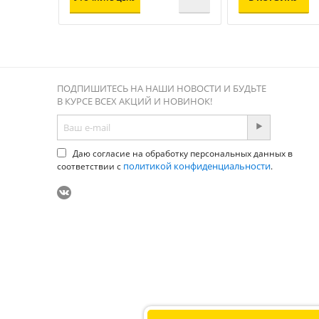
ПОДПИШИТЕСЬ НА НАШИ НОВОСТИ И БУДЬТЕ
В КУРСЕ ВСЕХ АКЦИЙ И НОВИНОК!
Даю согласие на обработку персональных данных в
политикой конфиденциальности
соответствии с
.