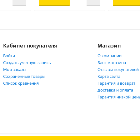
Кабинет покупателя
Магазин
Войти
О компании
Создать учетную запись
Блог магазина
Мои заказы
Отзывы покупателей
Сохраненные товары
Карта сайта
Список сравнения
Гарантия и возврат
Доставка и оплата
Гарантия низкой цен