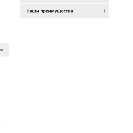
Наши преимущества
ик