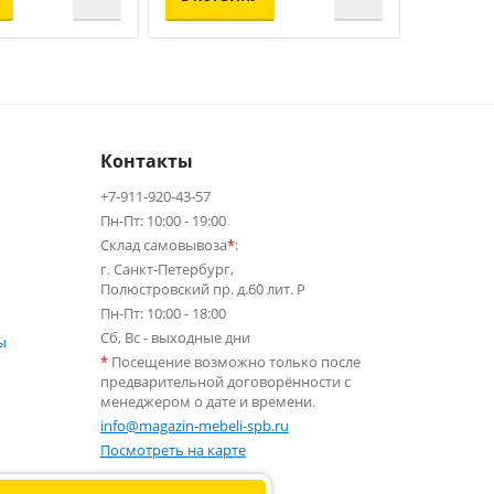
Контакты
+7-911-920-43-57
Пн-Пт: 10:00 - 19:00
Склад самовывоза
*
:
г. Санкт-Петербург,
Полюстровский пр. д.60 лит. Р
Пн-Пт: 10:00 - 18:00
Сб, Вс - выходные дни
ы
*
Посещение возможно только после
предварительной договорённости с
менеджером о дате и времени.
info@magazin-mebeli-spb.ru
Посмотреть на карте