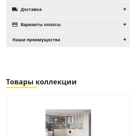

Доставка

Варианты оплаты
Наши преимущества
Товары коллекции