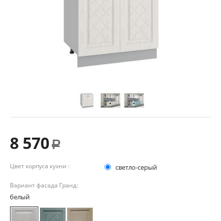
8 570
Р
Цвет корпуса кухни :
светло-серый
Вариант фасада Гранд:
белый