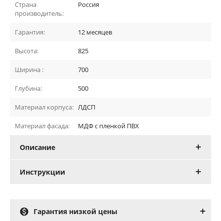
Страна
Россия
производитель:
Гарантия:
12 месяцев
Высота:
825
Ширина :
700
Глубина:
500
Материал корпуса:
ЛДСП
Материал фасада:
МДФ с пленкой ПВХ
Описание
Инструкции

Гарантия низкой цены