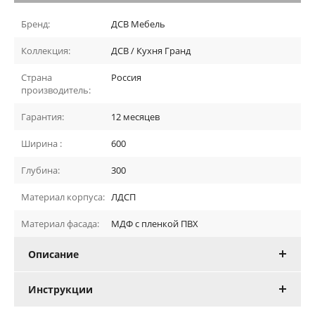
Бренд:
ДСВ Мебель
Коллекция:
ДСВ / Кухня Гранд
Страна
Россия
производитель:
Гарантия:
12 месяцев
Ширина :
600
Глубина:
300
Материал корпуса:
ЛДСП
Материал фасада:
МДФ с пленкой ПВХ
Описание
Инструкции