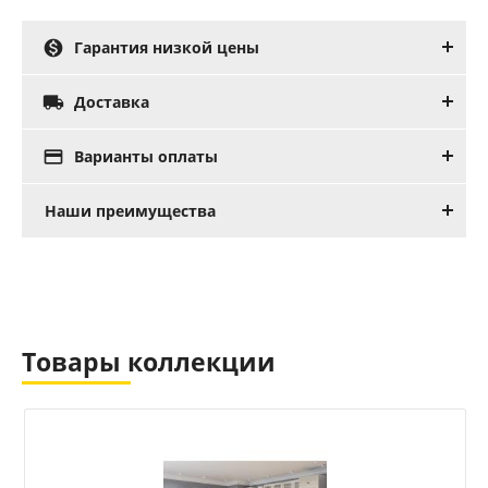

Гарантия низкой цены

Доставка

Варианты оплаты
Наши преимущества
Товары коллекции