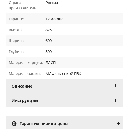
Страна
Россия
производитель:
Гарантия:
12 месяцев
Высота:
825
Ширина :
600
Глубина:
500
Материал корпуса:
ЛДСП
Материал фасада:
МДФ с пленкой ПВХ
Описание
Инструкции

Гарантия низкой цены