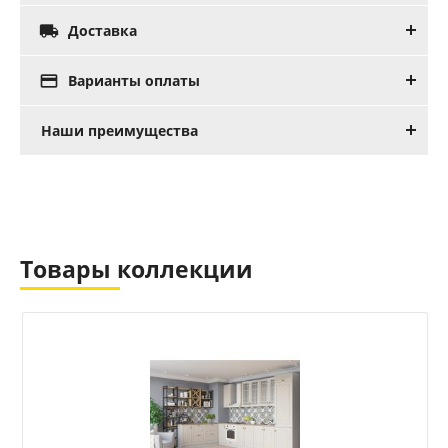

Доставка

Варианты оплаты
Наши преимущества
Товары коллекции