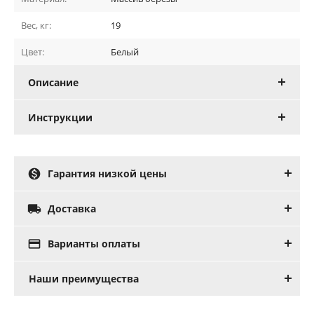
Вес, кг:
19
Цвет:
Белый
Описание
Инструкции

Гарантия низкой цены

Доставка

Варианты оплаты
Наши преимущества