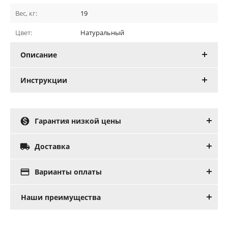
Вес, кг:
19
Цвет:
Натуральный
Описание
Инструкции

Гарантия низкой цены

Доставка

Варианты оплаты
Наши преимущества