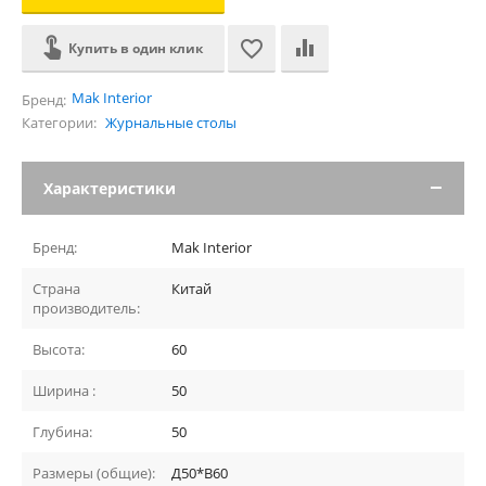
Купить в один клик
Mak Interior
Бренд:
Категории:
Журнальные столы
Характеристики
Бренд:
Mak Interior
Страна
Китай
производитель:
Высота:
60
Ширина :
50
Глубина:
50
Размеры (общие):
Д50*В60