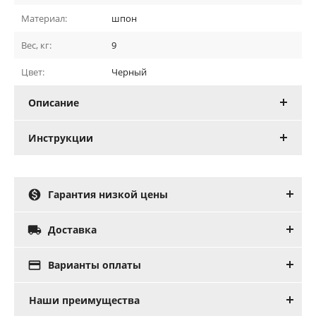
Материал:
шпон
Вес, кг:
9
Цвет:
Черный
Описание
Инструкции

Гарантия низкой цены

Доставка

Варианты оплаты
Наши преимущества