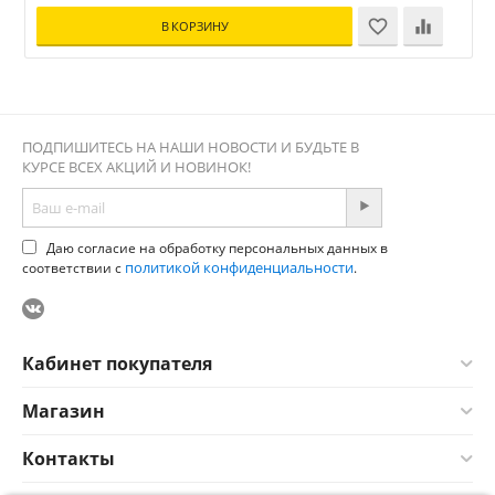
В КОРЗИНУ
ПОДПИШИТЕСЬ НА НАШИ НОВОСТИ И БУДЬТЕ В
КУРСЕ ВСЕХ АКЦИЙ И НОВИНОК!
Даю согласие на обработку персональных данных в
политикой конфиденциальности
соответствии с
.
Кабинет покупателя
Магазин
Контакты