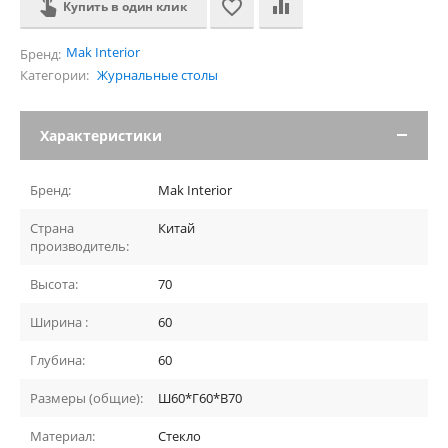
Купить в один клик
Mak Interior
Бренд:
Категории:
Журнальные столы
Характеристики
Бренд:
Mak Interior
Страна
Китай
производитель:
Высота:
70
Ширина :
60
Глубина:
60
Размеры (общие):
Ш60*Г60*В70
Материал:
Стекло