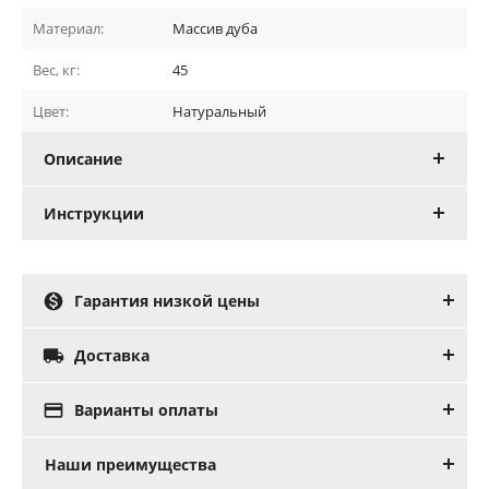
Материал:
Массив дуба
Вес, кг:
45
Цвет:
Натуральный
Описание
Инструкции

Гарантия низкой цены

Доставка

Варианты оплаты
Наши преимущества