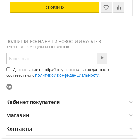
В КОРЗИНУ
ПОДПИШИТЕСЬ НА НАШИ НОВОСТИ И БУДЬТЕ В
КУРСЕ ВСЕХ АКЦИЙ И НОВИНОК!
Даю согласие на обработку персональных данных в
политикой конфиденциальности
соответствии с
.
Кабинет покупателя
Магазин
Контакты