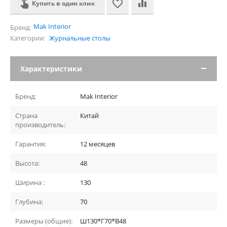
Купить в один клик
Mak Interior
Бренд:
Категории:
Журнальные столы
Характеристики
Бренд:
Mak Interior
Страна
Китай
производитель:
Гарантия:
12 месяцев
Высота:
48
Ширина :
130
Глубина:
70
Размеры (общие):
Ш130*Г70*В48