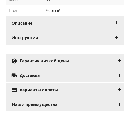
Цвет:
Черный
Описание
Инструкции

Гарантия низкой цены

Доставка

Варианты оплаты
Наши преимущества