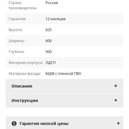
Страна
Россия
производитель:
Гарантия:
12 месяцев
Высота:
825
Ширина :
600
Глубина:
500
Материал корпуса:
ЛДСП
Материал фасада:
МДФ с пленкой ПВХ
Описание
Инструкции

Гарантия низкой цены