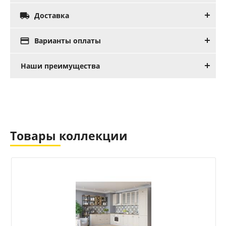

Доставка

Варианты оплаты
Наши преимущества
Товары коллекции