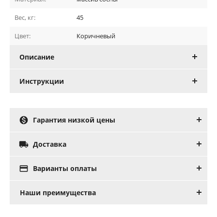
Вес, кг:
45
Цвет:
Коричневый
Описание
Инструкции

Гарантия низкой цены

Доставка

Варианты оплаты
Наши преимущества